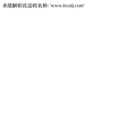
未能解析此远程名称: 'www.hczdj.com'